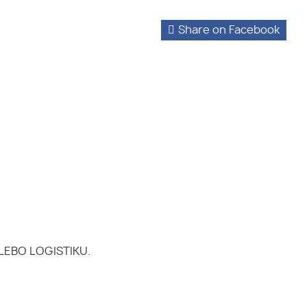
Share on Facebook
EBO LOGISTIKU.